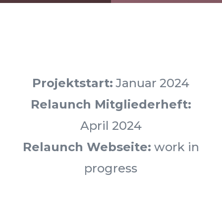
Projektstart:
Januar 2024
Relaunch Mitgliederheft:
April 2024
Relaunch Webseite:
work in
progress