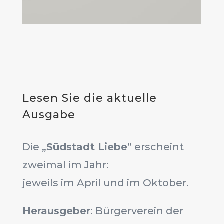
Lesen Sie die aktuelle
Ausgabe
Die „
Südstadt Liebe
“ erscheint
zweimal im Jahr:
jeweils im April und im Oktober.
Herausgeber
: Bürgerverein der