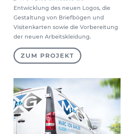
Entwicklung des neuen Logos, die
Gestaltung von Briefbögen und
Visitenkarten sowie die Vorbereitung
der neuen Arbeitskleidung.
ZUM PROJEKT