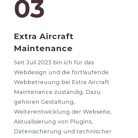
03
Extra Aircraft
Maintenance
Seit Juli 2023 bin ich für das
Webdesign und die fortlaufende
Webbetreuung bei Extra Aircraft
Maintenance zuständig. Dazu
gehören Gestaltung,
Weiterentwicklung der Webseite,
Aktualisierung von Plugins,
Datensicherung und technischer