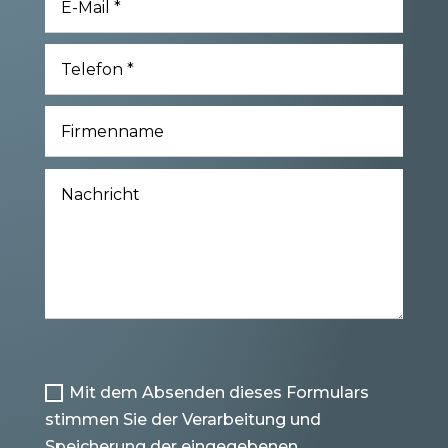
Mit dem Absenden dieses Formulars
stimmen Sie der Verarbeitung und
Speicherung der eingegebenen