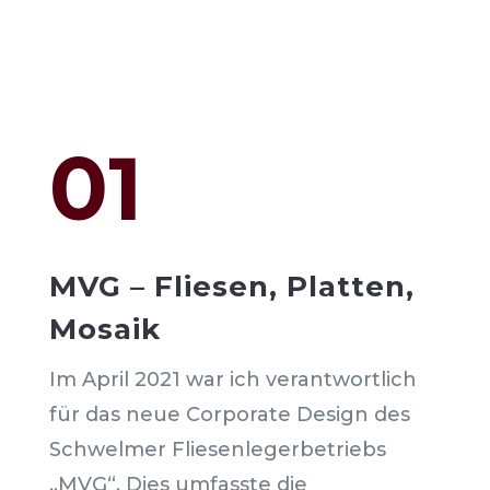
01
MVG – Fliesen, Platten,
Mosaik
Im April 2021 war ich verantwortlich
für das neue Corporate Design des
Schwelmer Fliesenlegerbetriebs
„MVG“. Dies umfasste die