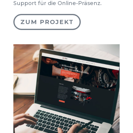
Support für die Online-Präsenz.
ZUM PROJEKT