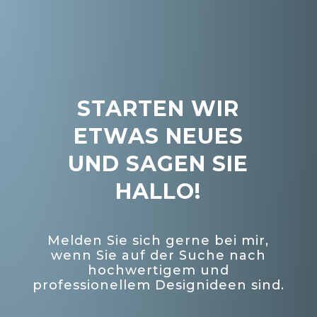
STARTEN WIR
ETWAS NEUES
UND SAGEN SIE
HALLO!
Melden Sie sich gerne bei mir,
wenn Sie auf der Suche nach
hochwertigem und
professionellem Designideen sind.