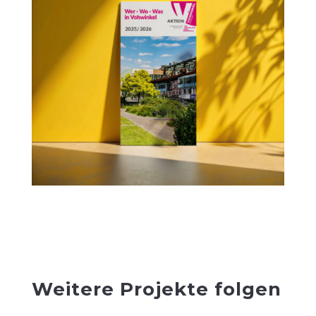
Weitere Projekte folgen