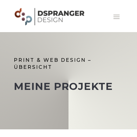
PRINT & WEB DESIGN –
ÜBERSICHT
MEINE PROJEKTE