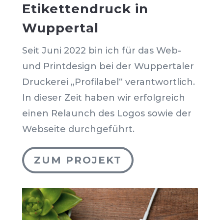
Etikettendruck in
Wuppertal
Seit Juni 2022 bin ich für das Web-
und Printdesign bei der Wuppertaler
Druckerei „Profilabel“ verantwortlich.
In dieser Zeit haben wir erfolgreich
einen Relaunch des Logos sowie der
Webseite durchgeführt.
ZUM PROJEKT